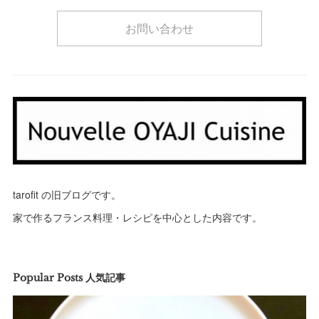
お問い合わせ
tarofit の旧ブログです。
家で作るフランス料理・レシピを中心とした内容です。
Popular Posts 人気記事