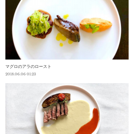
マグロのアラのロースト
2018.06.06 01:23