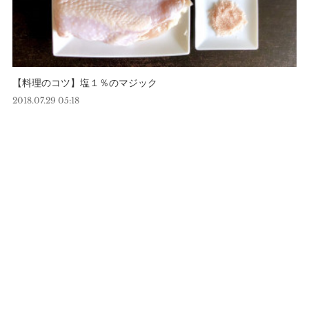
【料理のコツ】塩１％のマジック
2018.07.29 05:18