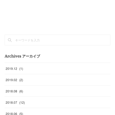
Archives アーカイブ
2019
.
12
(
1
)
2019
.
02
(
2
)
2018
.
08
(
6
)
2018
.
07
(
12
)
2018
.
06
(
5
)