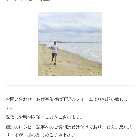
お問い合わせ・お仕事依頼は下記のフォームよりお願い致しま
す。
返信にお時間を頂くことがございます。
個別のレシピ・記事へのご質問は受け付けておりません。恐れ入
りますが、あらかじめご了承下さい。