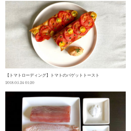
【トマトローディング】トマトのバゲットトースト
2018.05.24 01:20