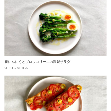
新にんにくとブロッコリーニの温製サラダ
2018.05.31 01:22