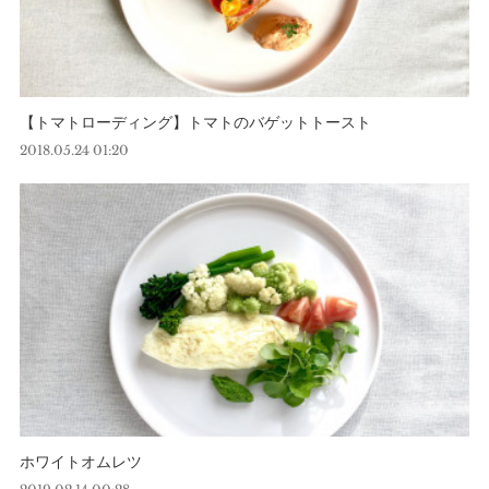
【トマトローディング】トマトのバゲットトースト
2018.05.24 01:20
ホワイトオムレツ