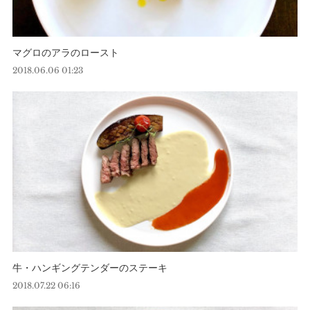
マグロのアラのロースト
2018.06.06 01:23
牛・ハンギングテンダーのステーキ
2018.07.22 06:16