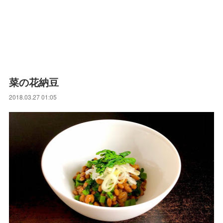
菜の花納豆
2018.03.27 01:05