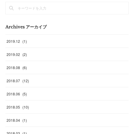
Archives アーカイブ
2019
.
12
(
1
)
2019
.
02
(
2
)
2018
.
08
(
6
)
2018
.
07
(
12
)
2018
.
06
(
5
)
2018
.
05
(
10
)
2018
.
04
(
1
)
2018
.
03
(
1
)