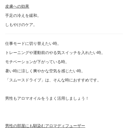
皮膚への効果
手足の冷えを緩和。
しもやけのケア。
仕事モードに切り替えたい時。
トレーニングや運動前のやる気スイッチを入れたい時。
モチベーションが下がっている時。
暑い時に涼しく爽やかな空気を感じたい時。
「スムースドライブ」は、そんな時におすすめです。
男性もアロマオイルをうまく活用しましょう！
男性の部屋にも馴染むアロマディフューザー