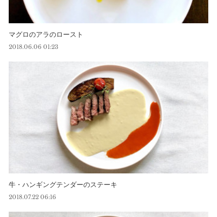
マグロのアラのロースト
2018.06.06 01:23
牛・ハンギングテンダーのステーキ
2018.07.22 06:16