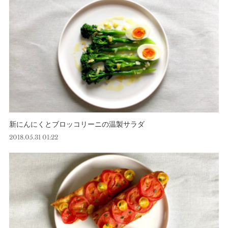
新にんにくとブロッコリーニの温製サラダ
2018.05.31 01:22