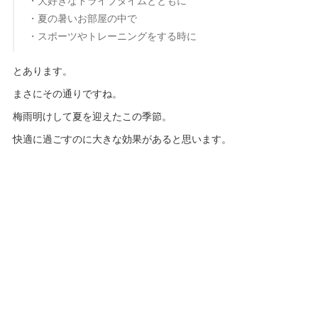
・大好きなドライブタイムとともに
・夏の暑いお部屋の中で
・スポーツやトレーニングをする時に
とあります。
まさにその通りですね。
梅雨明けして夏を迎えたこの季節。
快適に過ごすのに大きな効果があると思います。