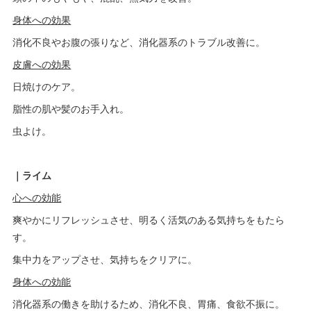
身体への効果
消化不良やお腹の張りなど、消化器系のトラブル改善に。
皮膚への効果
日焼けのケア。
脂性の肌や髪のお手入れ。
虫よけ。
｜ライム
心への効能
爽やかにリフレッシュさせ、明るく活気のある気持ちをもたら
す。
集中力をアップさせ、気持ちをクリアに。
身体への効能
消化器系の働きを助けるため、消化不良、胃痛、食欲不振に。