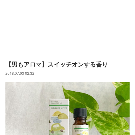
【男もアロマ】スイッチオンする香り
2018.07.03 02:32