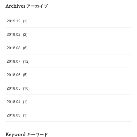
Archives アーカイブ
2019
.
12
(
1
)
2019
.
02
(
2
)
2018
.
08
(
6
)
2018
.
07
(
12
)
2018
.
06
(
5
)
2018
.
05
(
10
)
2018
.
04
(
1
)
2018
.
03
(
1
)
Keyword キーワード