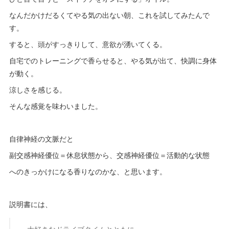
なんだかけだるくてやる気の出ない朝、これを試してみたんで
す。
すると、頭がすっきりして、意欲が湧いてくる。
自宅でのトレーニングで香らせると、やる気が出て、快調に身体
が動く。
涼しさを感じる。
そんな感覚を味わいました。
自律神経の文脈だと
副交感神経優位＝休息状態から、交感神経優位＝活動的な状態
へのきっかけになる香りなのかな、と思います。
説明書には、