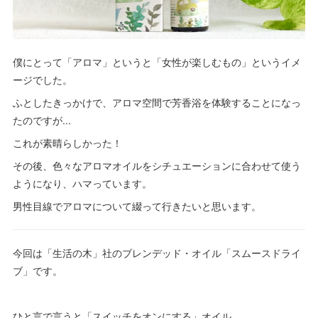
僕にとって「アロマ」というと「女性が楽しむもの」というイメ
ージでした。
ふとしたきっかけで、アロマ空間で芳香浴を体験することになっ
たのですが...
これが素晴らしかった！
その後、色々なアロマオイルをシチュエーションに合わせて使う
ようになり、ハマっています。
男性目線でアロマについて綴って行きたいと思います。
今回は「生活の木」社のブレンデッド・オイル「スムースドライ
ブ」です。
ひと言で言うと「スイッチをオンにする」オイル。