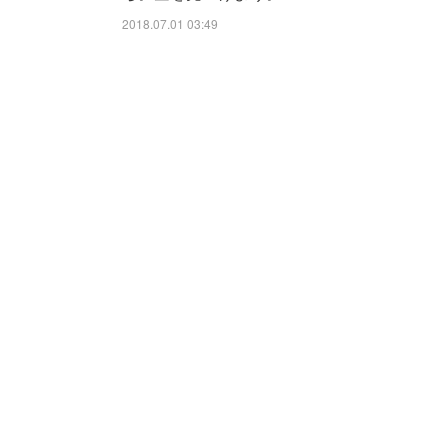
2018.07.01 03:49