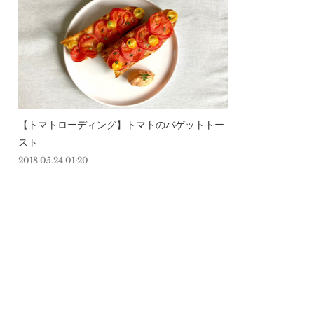
【トマトローディング】トマトのバゲットトー
スト
2018.05.24 01:20