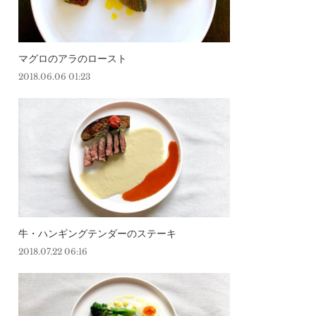
マグロのアラのロースト
2018.06.06 01:23
牛・ハンギングテンダーのステーキ
2018.07.22 06:16