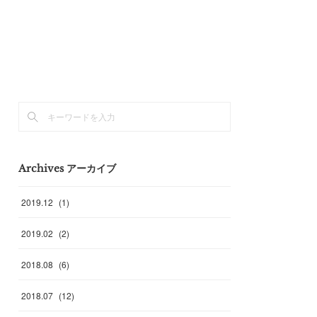
Archives アーカイブ
2019
.
12
(
1
)
2019
.
02
(
2
)
2018
.
08
(
6
)
2018
.
07
(
12
)