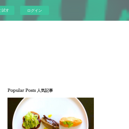
ぐ試す
ログイン
Popular Posts 人気記事