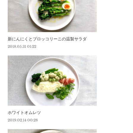
新にんにくとブロッコリーニの温製サラダ
2018.05.31 01:22
ホワイトオムレツ
2019.02.14 00:28